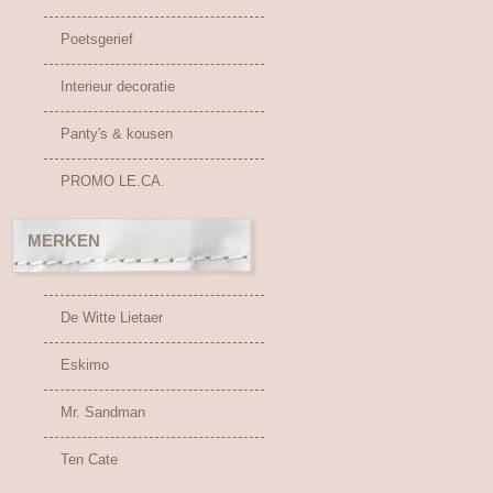
Poetsgerief
Interieur decoratie
Panty's & kousen
PROMO LE.CA.
MERKEN
De Witte Lietaer
Eskimo
Mr. Sandman
Ten Cate