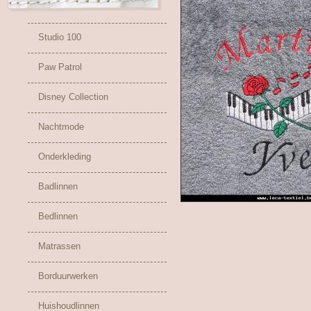
Studio 100
Paw Patrol
Disney Collection
Nachtmode
Onderkleding
Badlinnen
Bedlinnen
Matrassen
Borduurwerken
Huishoudlinnen