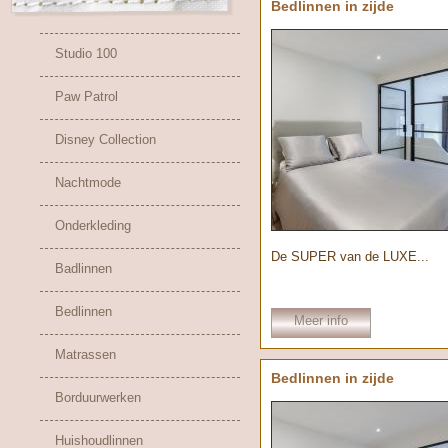
Bedlinnen in zijde
Studio 100
Paw Patrol
Disney Collection
Nachtmode
Onderkleding
De SUPER van de LUXE...
Badlinnen
Bedlinnen
Meer info
Matrassen
Bedlinnen in zijde
Borduurwerken
Huishoudlinnen