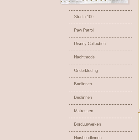
Studio 100
Paw Patrol
Disney Collection
Nachtmode
Onderkleding
Badlinnen
Bedlinnen
Matrassen
Borduurwerken
Huishoudlinnen