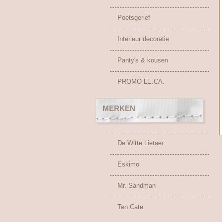
Poetsgerief
Interieur decoratie
Panty's & kousen
PROMO LE.CA.
MERKEN
De Witte Lietaer
Eskimo
Mr. Sandman
Ten Cate