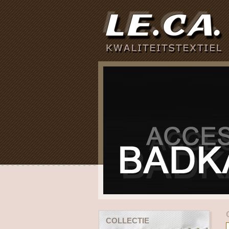
COLLECTIE