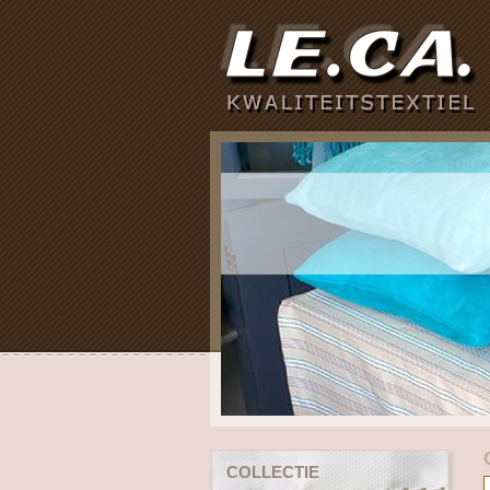
COLLECTIE