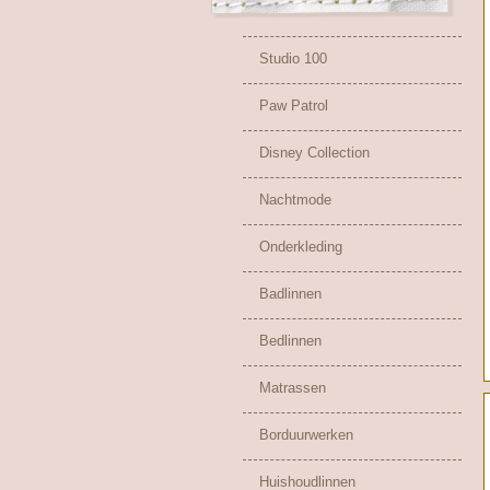
Studio 100
Paw Patrol
Disney Collection
Nachtmode
Onderkleding
Badlinnen
Bedlinnen
Matrassen
Borduurwerken
Huishoudlinnen