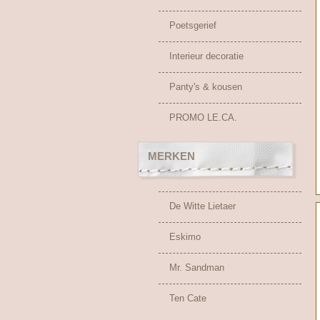
Poetsgerief
Interieur decoratie
Panty's & kousen
PROMO LE.CA.
MERKEN
De Witte Lietaer
Eskimo
Mr. Sandman
Ten Cate