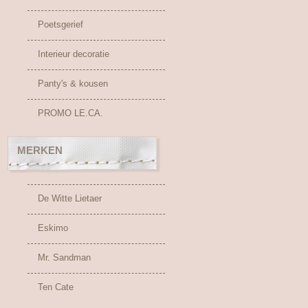
Poetsgerief
Interieur decoratie
Panty's & kousen
PROMO LE.CA.
MERKEN
De Witte Lietaer
Eskimo
Mr. Sandman
Ten Cate