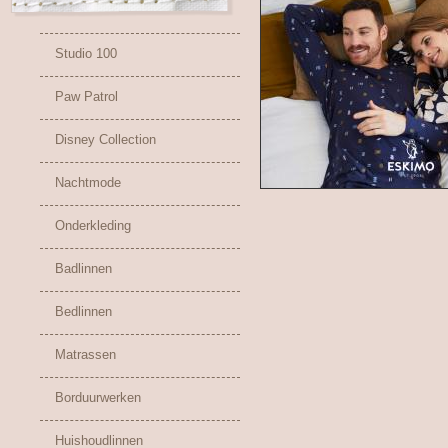
Studio 100
Paw Patrol
Disney Collection
Nachtmode
Onderkleding
Badlinnen
Bedlinnen
Matrassen
Borduurwerken
Huishoudlinnen