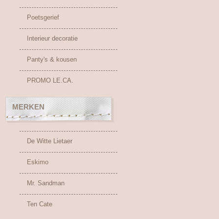
Poetsgerief
Interieur decoratie
Panty's & kousen
PROMO LE.CA.
MERKEN
De Witte Lietaer
Eskimo
Mr. Sandman
Ten Cate