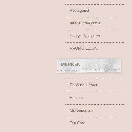
Poetsgerief
Interieur decoratie
Panty's & kousen
PROMO LE.CA.
MERKEN
De Witte Lietaer
Eskimo
Mr. Sandman
Ten Cate