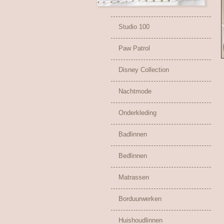
Studio 100
Paw Patrol
Disney Collection
Nachtmode
Onderkleding
Badlinnen
Bedlinnen
Matrassen
Borduurwerken
Huishoudlinnen