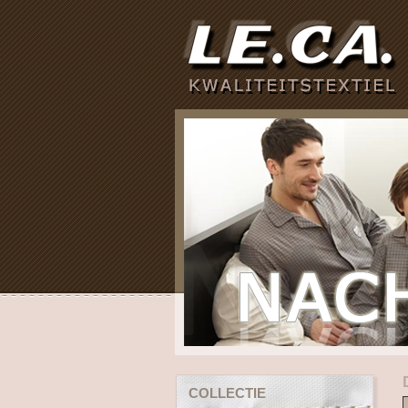
COLLECTIE