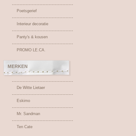
Poetsgerief
Interieur decoratie
Panty's & kousen
PROMO LE.CA.
MERKEN
De Witte Lietaer
Eskimo
Mr. Sandman
Ten Cate