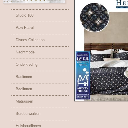
Studio 100
Paw Patrol
Disney Collection
Nachtmode
Onderkleding
Badlinnen
Bedlinnen
Matrassen
Borduurwerken
Huishoudlinnen