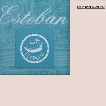
Terug naar overzicht