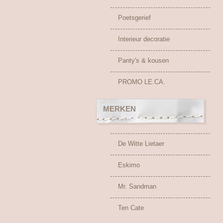
Poetsgerief
Interieur decoratie
Panty's & kousen
PROMO LE.CA.
MERKEN
De Witte Lietaer
Eskimo
Mr. Sandman
Ten Cate