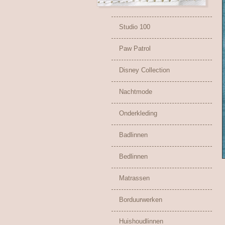
Studio 100
Paw Patrol
Disney Collection
Nachtmode
Onderkleding
Badlinnen
Bedlinnen
Matrassen
Borduurwerken
Huishoudlinnen