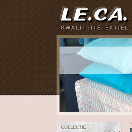
COLLECTIE